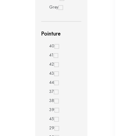
Grey
Pointure
40
41
42
43
44
37
38
39
45
29