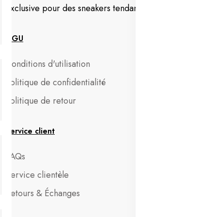
exclusive pour des sneakers tendance en Tunisie.
CGU
Conditions d'utilisation
Politique de confidentialité
Politique de retour
Service client
FAQs
Service clientèle
Retours & Échanges