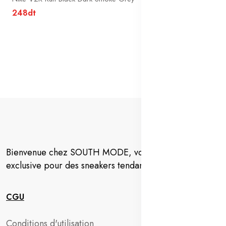
248dt
Bienvenue chez SOUTH MODE, votre destination
exclusive pour des sneakers tendance en Tunisie.
CGU
Conditions d'utilisation