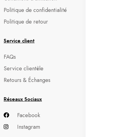
Politique de confidentialité
Politique de retour
Service client
FAQs
Service clientèle
Retours & Échanges
Réseaux Sociaux
Facebook
Instagram